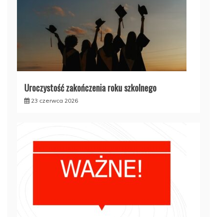
Uroczystość zakończenia roku szkolnego
23 czerwca 2026