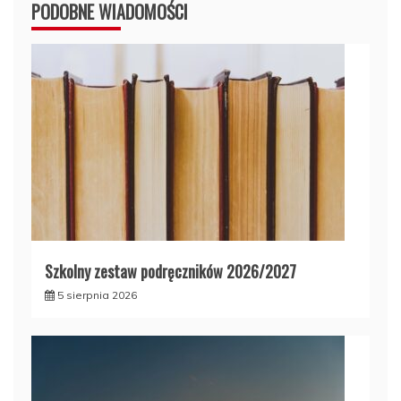
PODOBNE WIADOMOŚCI
Szkolny zestaw podręczników 2026/2027
5 sierpnia 2026