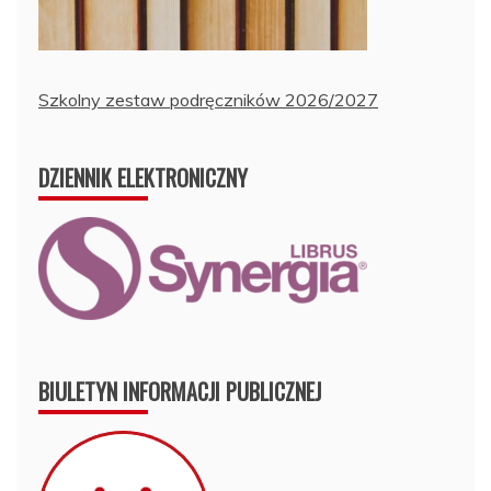
Szkolny zestaw podręczników 2026/2027
DZIENNIK ELEKTRONICZNY
BIULETYN INFORMACJI PUBLICZNEJ