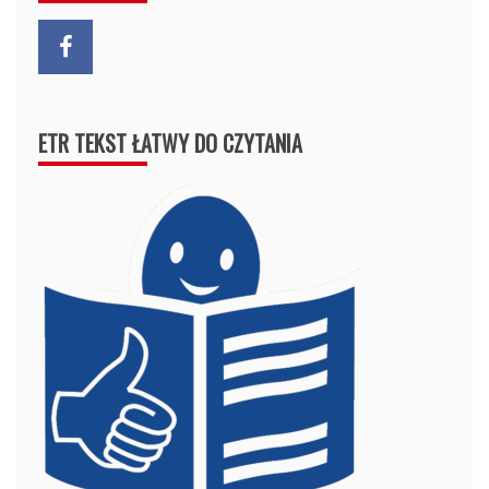
ETR TEKST ŁATWY DO CZYTANIA