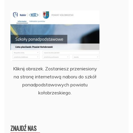
Kliknij obrazek. Zostaniesz przeniesiony
na stronę internetową naboru do szkół
ponadpodstawowych powiatu
kołobrzeskiego.
ZNAJDŹ NAS