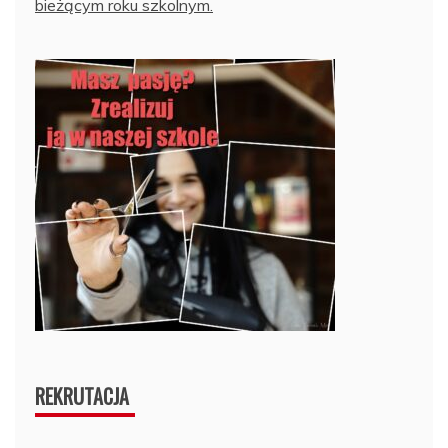
bieżącym roku szkolnym.
REKRUTACJA