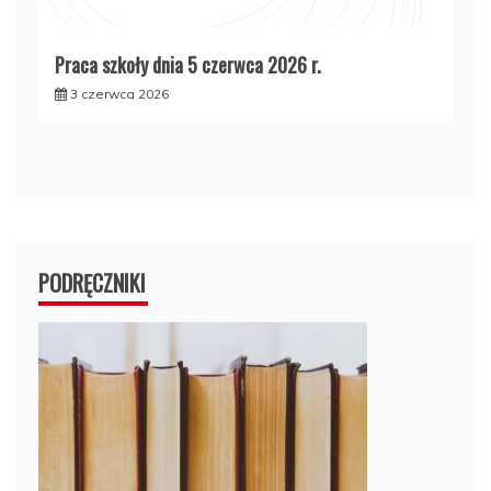
Praca szkoły dnia 5 czerwca 2026 r.
3 czerwca 2026
PODRĘCZNIKI