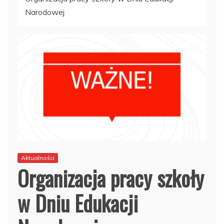
Narodowej
Aktualności
Organizacja pracy szkoły
w Dniu Edukacji