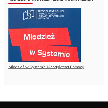
Młodzież w Systemie Nieodpłatnej Pomocy