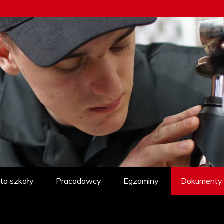
ta szkoły
Pracodawcy
Egzaminy
Dokumenty