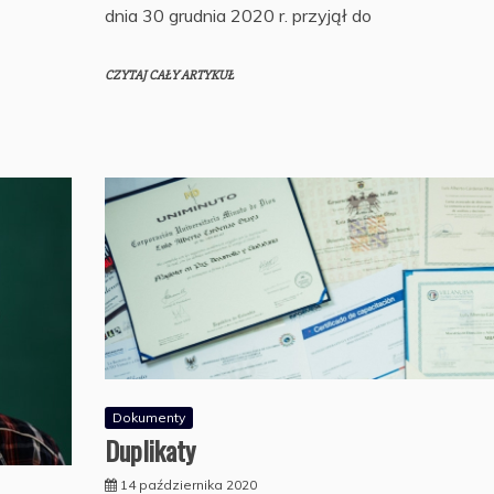
dnia 30 grudnia 2020 r. przyjął do
CZYTAJ CAŁY ARTYKUŁ
Dokumenty
Duplikaty
14 października 2020