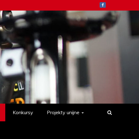
Konkursy
Projekty unijne