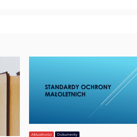
Aktualności
Dokumenty