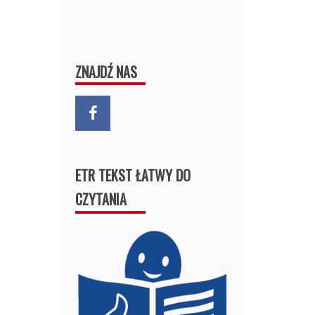
ZNAJDŹ NAS
ETR TEKST ŁATWY DO
CZYTANIA