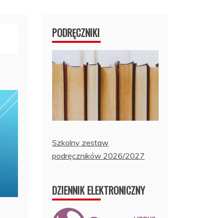
PODRĘCZNIKI
Szkolny zestaw
podręczników 2026/2027
DZIENNIK ELEKTRONICZNY