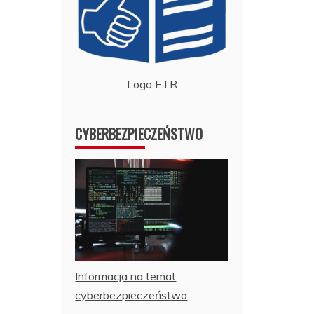
Logo ETR
CYBERBEZPIECZEŃSTWO
Informacja na temat
cyberbezpieczeństwa