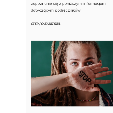
zapoznanie się z poniższymi informacjami
dotyczącymi podręczników
CZYTAJ CAŁY ARTYKUŁ