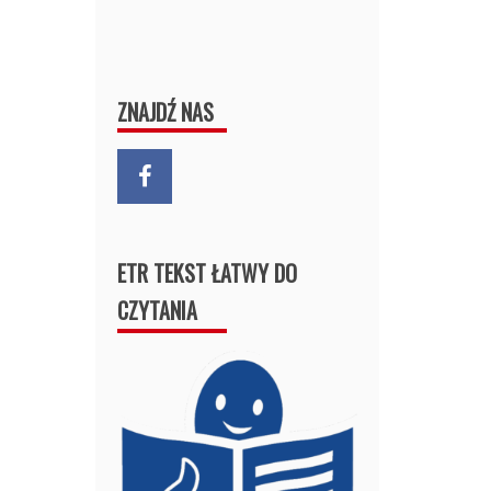
ZNAJDŹ NAS
ETR TEKST ŁATWY DO
CZYTANIA