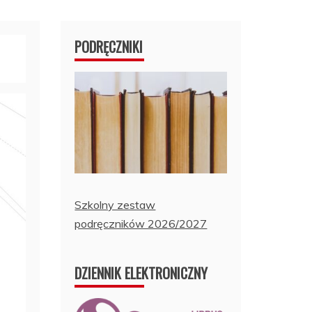
PODRĘCZNIKI
Szkolny zestaw
podręczników 2026/2027
DZIENNIK ELEKTRONICZNY