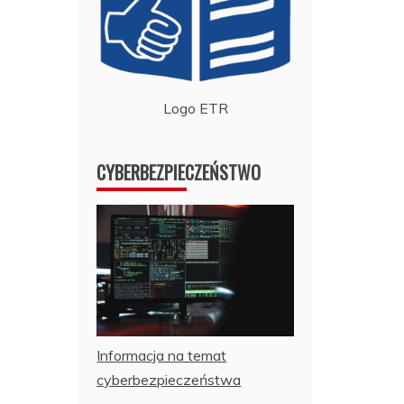
Logo ETR
CYBERBEZPIECZEŃSTWO
Informacja na temat
cyberbezpieczeństwa