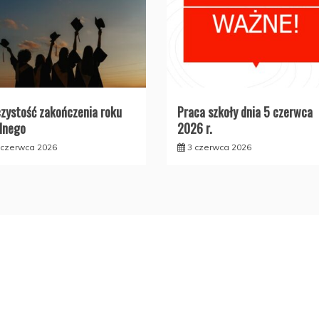
zystość zakończenia roku
Praca szkoły dnia 5 czerwca
lnego
2026 r.
 czerwca 2026
3 czerwca 2026