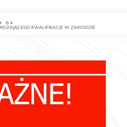
6
ERDZAJĄCEGO KWALIFIKACJE W ZAWODZIE