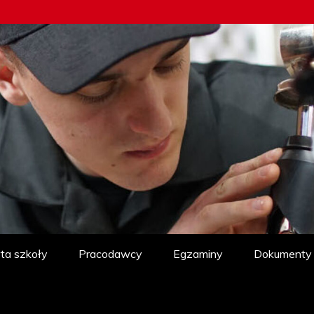
ta szkoły
Pracodawcy
Egzaminy
Dokumenty